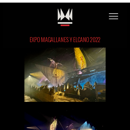
EXPO MAGALLANES Y ELCANO 2022