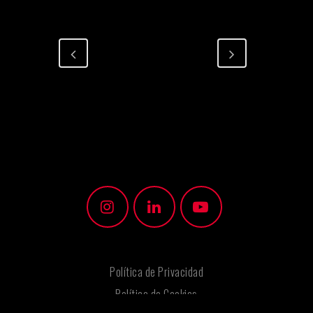
Política de Privacidad
Política de Cookies