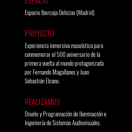
ESPACIO
Espacio Ibercaja Delicias (Madrid)
PROYECTO
Experiencia inmersiva museística para
conmemorar el 500 aniversario de la
primera vuelta al mundo protagonizada
por Fernando Magallanes y Juan
Sebastián Elcano.
REALIZAMOS
Diseño y Programación de Iluminación e
Ingeniería de Sistemas Audiovisuales.